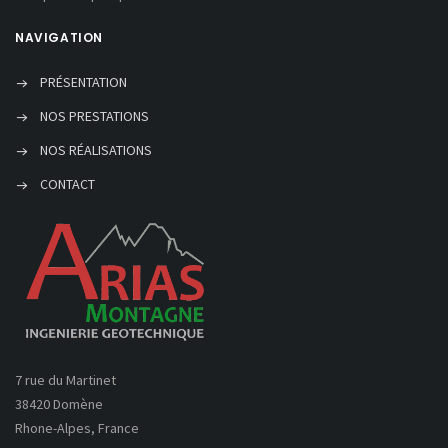
NAVIGATION
PRÉSENTATION
NOS PRESTATIONS
NOS RÉALISATIONS
CONTACT
7 rue du Martinet
38420 Domène
Rhone-Alpes, France