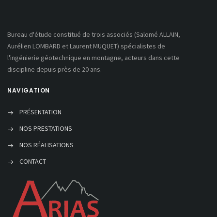
Bureau d'étude constitué de trois associés (Salomé ALLAIN,
Aurélien LOMBARD et Laurent MUQUET) spécialistes de
l'ingénierie géotechnique en montagne, acteurs dans cette
discipline depuis près de 20 ans.
NAVIGATION
PRÉSENTATION
NOS PRESTATIONS
NOS RÉALISATIONS
CONTACT