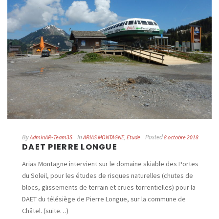
By
In
Posted
AdminAR-Team3S
ARIAS MONTAGNE
,
Etude
8 octobre 2018
DAET PIERRE LONGUE
Arias Montagne intervient sur le domaine skiable des Portes
du Soleil, pour les études de risques naturelles (chutes de
blocs, glissements de terrain et crues torrentielles) pour la
DAET du télésiège de Pierre Longue, sur la commune de
Châtel. (suite…)