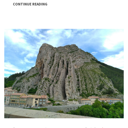
CONTINUE READING