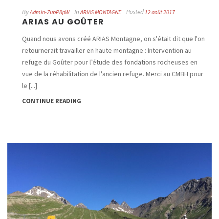
By
In
Posted
Admin-ZubP8pW
ARIAS MONTAGNE
12 août 2017
ARIAS AU GOÛTER
Quand nous avons créé ARIAS Montagne, on s'était dit que l'on
retournerait travailler en haute montagne : Intervention au
refuge du Goûter pour l’étude des fondations rocheuses en
vue de la réhabilitation de l'ancien refuge. Merci au CMBH pour
le [...]
CONTINUE READING