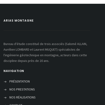
ARIAS MONTAGNE
Bureau d'étude constitué de trois associés (Salomé ALLAIN,
Aurélien LOMBARD et Laurent MUQUET) spécialistes de
l'ingénierie géotechnique en montagne, acteurs dans cette
discipline depuis près de 20 ans.
NAVIGATION
PRÉSENTATION
NOS PRESTATIONS
NOS RÉALISATIONS