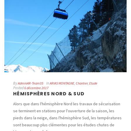
By
In
AdminAR-Team3S
ARIAS MONTAGNE
,
Chantier
,
Etude
Posted
6 décembre 2017
HÉMISPHÈRES NORD & SUD
Alors que dans l'hémisphère Nord les travaux de sécurisation
se terminent en stations pour l'ouverture de la saison, les
pieds dans la neige, dans l'hémisphère Sud, les températures
sont beaucoup plus clémentes pour les études chutes de