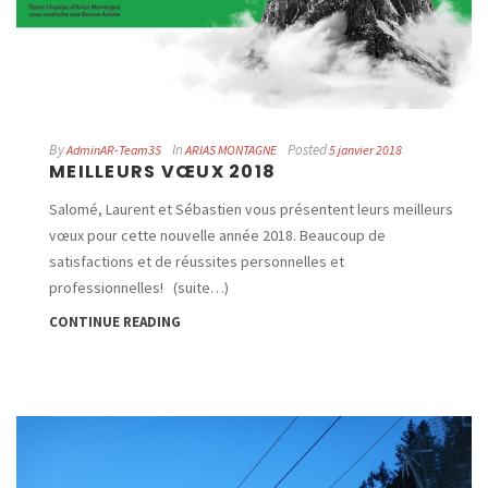
By
In
Posted
AdminAR-Team3S
ARIAS MONTAGNE
5 janvier 2018
MEILLEURS VŒUX 2018
Salomé, Laurent et Sébastien vous présentent leurs meilleurs
vœux pour cette nouvelle année 2018. Beaucoup de
satisfactions et de réussites personnelles et
professionnelles! (suite…)
CONTINUE READING