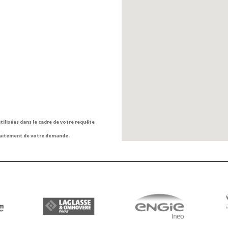
tilisées dans le cadre de votre requête
traitement de votre demande.