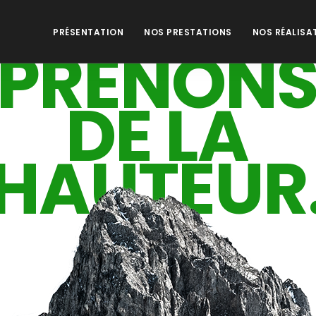
PRÉSENTATION
NOS PRESTATIONS
NOS RÉALISA
PRENON
DE LA
HAUTEUR