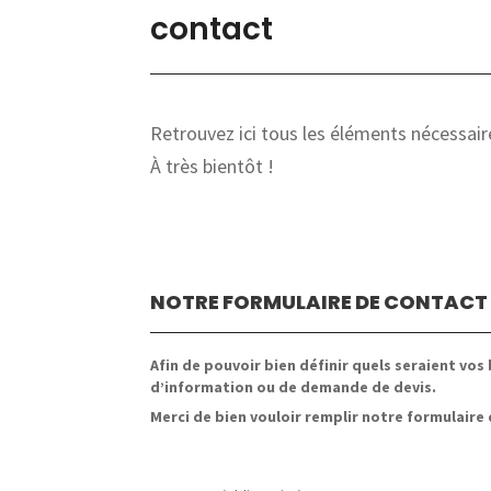
contact
Retrouvez ici tous les éléments nécessai
À très bientôt !
NOTRE FORMULAIRE DE CONTACT
Afin de pouvoir bien définir quels seraient vo
d’information ou de demande de devis.
Merci de bien vouloir remplir notre formulaire