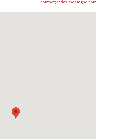
contact@arias-montagne.com