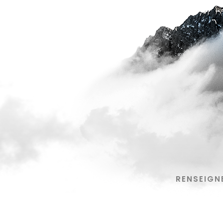
RENSEIGN