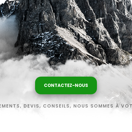
CONTACTEZ-NOUS
EMENTS, DEVIS, CONSEILS, NOUS SOMMES À VO