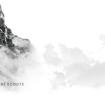
TRE ÉCOUTE