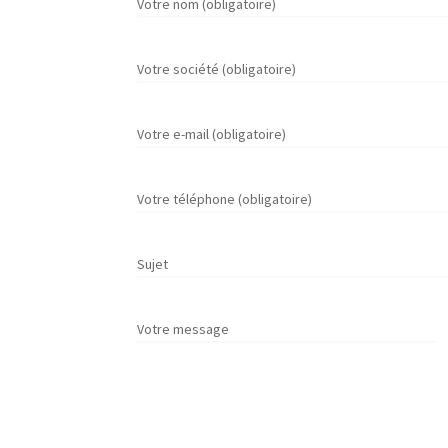
Votre nom (obligatoire)
Votre société (obligatoire)
Votre e-mail (obligatoire)
Votre téléphone (obligatoire)
Sujet
Votre message