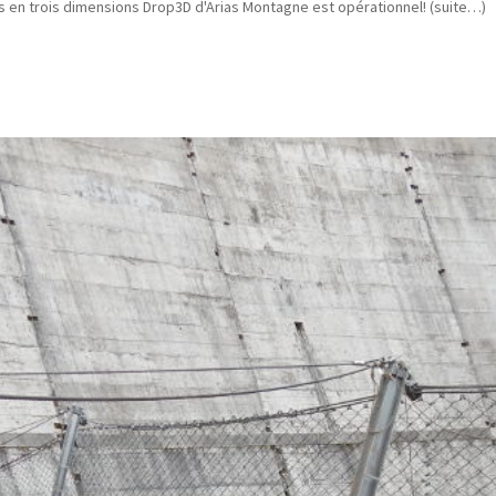
s en trois dimensions Drop3D d'Arias Montagne est opérationnel! (suite…)