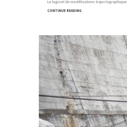
Le logiciel de modélisations trajectographique
CONTINUE READING