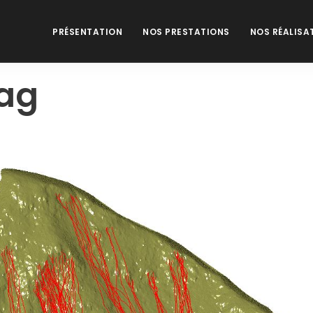
PRÉSENTATION
NOS PRESTATIONS
NOS RÉALISA
ag