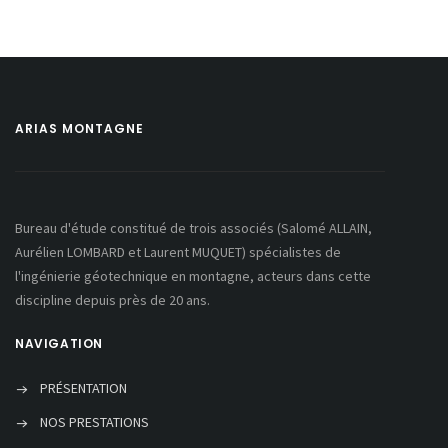
ARIAS MONTAGNE
Bureau d'étude constitué de trois associés (Salomé ALLAIN,
Aurélien LOMBARD et Laurent MUQUET) spécialistes de
l'ingénierie géotechnique en montagne, acteurs dans cette
discipline depuis près de 20 ans.
NAVIGATION
PRÉSENTATION
NOS PRESTATIONS