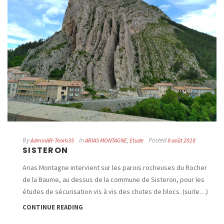
By
In
Posted
AdminAR-Team3S
ARIAS MONTAGNE
,
Etude
8 août 2018
SISTERON
Arias Montagne intervient sur les parois rocheuses du Rocher
de la Baume, au dessus de la commune de Sisteron, pour les
études de sécurisation vis à vis des chutes de blocs. (suite…)
CONTINUE READING