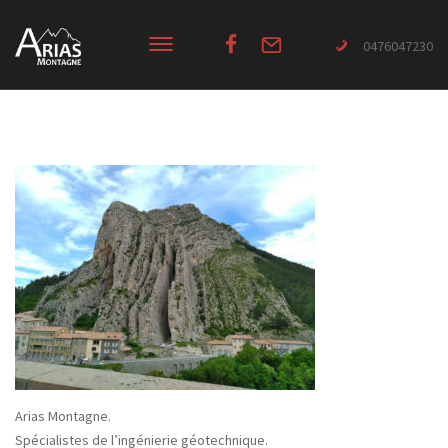
0476047230
Arias Montagne.
Spécialistes de l’ingénierie géotechnique.