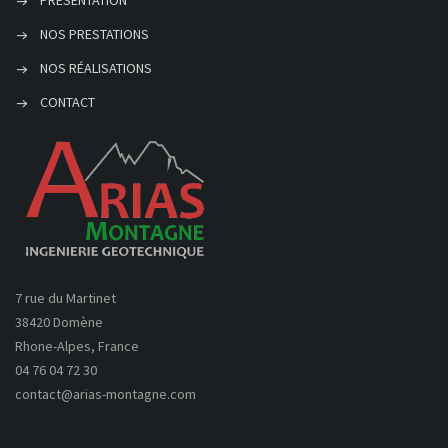
PRÉSENTATION
NOS PRESTATIONS
NOS RÉALISATIONS
CONTACT
7 rue du Martinet
38420 Domène
Rhone-Alpes, France
04 76 04 72 30
contact@arias-montagne.com